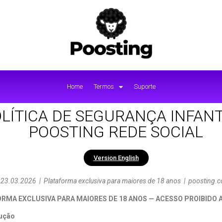
Home
Termos
Suporte
LÍTICA DE SEGURANÇA INFANT
POOSTING REDE SOCIAL
Version English
 23.03.2026 | Plataforma exclusiva para maiores de 18 anos | poosting.
RMA EXCLUSIVA PARA MAIORES DE 18 ANOS — ACESSO PROIBIDO 
dução